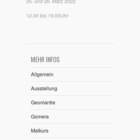
25. und 26. März 2022
12.00 bis 19.00Uhr
MEHR INFOS
Allgemein
Ausstellung
Geomantie
Gomera
Malkurs