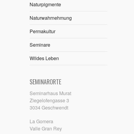
Naturpigmente
Naturwahrnehmung
Permakultur
Seminare
Wildes Leben
SEMINARORTE
Seminarhaus Murat
Ziegelofengasse 3
3034 Geschwendt
La Gomera
Valle Gran Rey