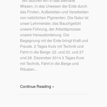
Wir tauchen ein in das steinalte
Wissen, in das Urwesen der Erde durch
das Finden, Aufbereiten und Verarbeiten
von natürlichen Pigmenten. Die Natur ist
unser Lehrmeister, das Bauchgefühl
unsere Führung, der Arbeitsprozess
unsere Herausforderung. Die
Begegnung mit der Erde bringt Kraft und
Freude. 2 Tages Kurs mit Technik und
Fahrt in die Berge: 22. und 23. und 27.
und 28. Dezember 2014 3 Tages Kurs
mit Technik, Fahrt in die Berge und
Ritualen...
Continue Reading »