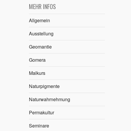
MEHR INFOS
Allgemein
Ausstellung
Geomantie
Gomera
Malkurs
Naturpigmente
Naturwahrnehmung
Permakultur
Seminare