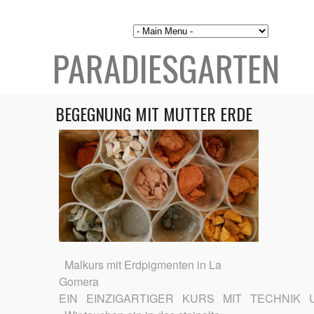
PARADIESGARTEN
BEGEGNUNG MIT MUTTER ERDE
Malkurs mit Erdpigmenten in La
Gomera
EIN EINZIGARTIGER KURS MIT TECHNIK 