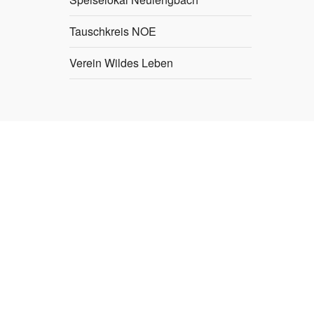
Tauschkreis NOE
Verein Wildes Leben