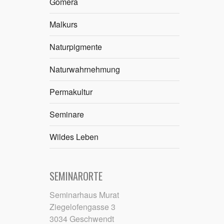
Gomera
Malkurs
Naturpigmente
Naturwahrnehmung
Permakultur
Seminare
Wildes Leben
SEMINARORTE
Seminarhaus Murat
Ziegelofengasse 3
3034 Geschwendt