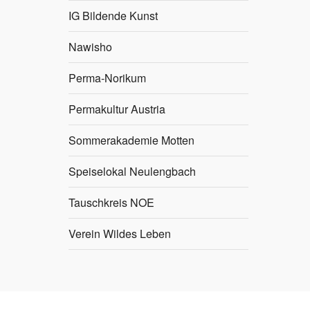
IG Bildende Kunst
Nawisho
Perma-Norikum
Permakultur Austria
Sommerakademie Motten
Speiselokal Neulengbach
Tauschkreis NOE
Verein Wildes Leben