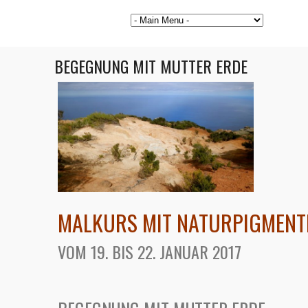
BEGEGNUNG MIT MUTTER ERDE
MALKURS MIT NATURPIGMENT
VOM 19. BIS 22. JANUAR 2017