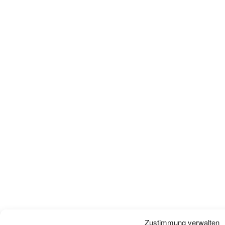
Zustimmung verwalten