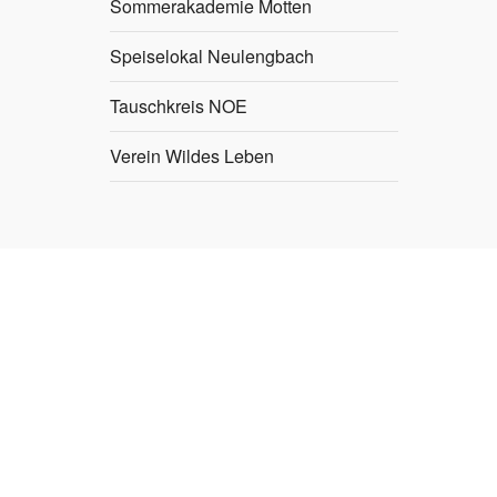
Sommerakademie Motten
Speiselokal Neulengbach
Tauschkreis NOE
Verein Wildes Leben