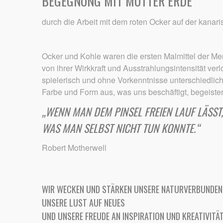
BEGEGNUNG MIT MUTTER ERDE
durch die Arbeit mit dem roten Ocker auf der kanar
Ocker und Kohle waren die ersten Malmittel der Me
von ihrer Wirkkraft und Ausstrahlungsintensität ver
spielerisch und ohne Vorkenntnisse unterschiedli
Farbe und Form aus, was uns beschäftigt, begeiste
„WENN MAN DEM PINSEL FREIEN LAUF LÄSST,
WAS MAN SELBST NICHT TUN KONNTE.“
Robert Motherwell
WIR WECKEN UND STÄRKEN UNSERE NATURVERBUNDENH
UNSERE LUST AUF NEUES
UND UNSERE FREUDE AN INSPIRATION UND KREATIVITÄT