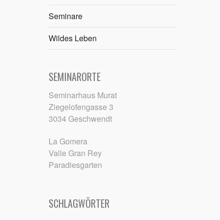
Seminare
Wildes Leben
SEMINARORTE
Seminarhaus Murat
Ziegelofengasse 3
3034 Geschwendt
La Gomera
Valle Gran Rey
Paradiesgarten
SCHLAGWÖRTER