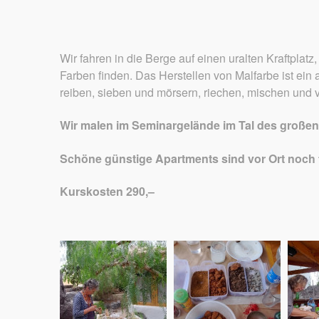
Wir fahren in die Berge auf einen uralten Kraftplat
Farben finden. Das Herstellen von Malfarbe ist ein
reiben, sieben und mörsern, riechen, mischen und
Wir malen im Seminargelände im Tal des großen
Schöne günstige Apartments sind vor Ort noch f
Kurskosten 290,–