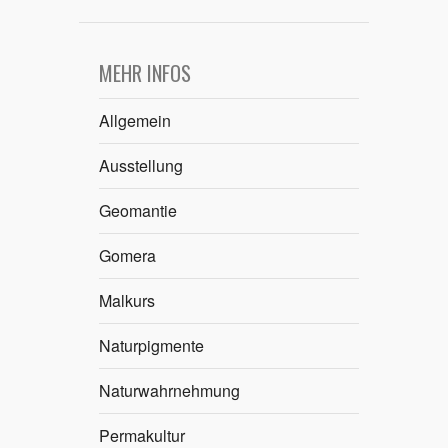
MEHR INFOS
Allgemein
Ausstellung
Geomantie
Gomera
Malkurs
Naturpigmente
Naturwahrnehmung
Permakultur