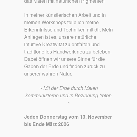
das Malen mit natürlichen Pigmenten
In meiner künstlerischen Arbeit und in
meinen Workshops teile ich meine
Erkenntnisse und Techniken mit dir. Mein
Anliegen ist es, unsere natürliche,
intuitive Kreativität zu entfalten und
traditionelles Handwerk neu zu beleben.
Dabei öffnen wir unsere Sinne für die
Gaben der Erde und finden zurück zu
unserer wahren Natur.
~ Mit der Erde durch Malen
kommunizieren und in Beziehung treten
~
Jeden Donnerstag vom 13. November
bis Ende März 2026