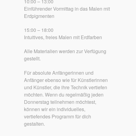
10:00 – 13:00
Einführender Vormittag in das Malen mit
Erdpigmenten
15:00 – 18:00
Intuitives, freies Malen mit Erdfarben
Alle Materialien werden zur Verfügung
gestellt.
Für absolute Anfängerinnen und
Anfänger ebenso wie für Künstlerinnen
und Künstler, die ihre Technik vertiefen
möchten. Wenn du regelmäßig jeden
Donnerstag teilnehmen möchtest,
können wir ein individuelles,
vertiefendes Programm für dich
gestalten.