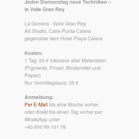
Jeden Donnerstag neue Techniken –
in Valle Gran Rey
La Gomera · Valle Gran Rey
Art Studio, Calle Punta Calera
gegenüber dem Hotel Playa Calera
Kosten:
1 Tag: 65 € inklusive aller Materialien
(Pigmente, Pinsel, Bindemittel und
Papier)
Nur Vormittagskurs: 35 €
Anmeldung:
Per E-Mail
bis eine Woche vorher
oder direkt bis einen Tag vorher per
WhatsApp unter
+43 650 99 101 78